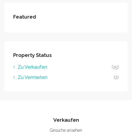
Featured
Property Status
Zu Verkaufen
(15)
Zu Vermieten
(2)
Verkaufen
Gesuche ansehen