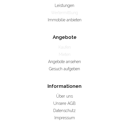
Leistungen
Wertermittlung
Immobilie anbieten
Angebote
Kaufen
Mieten
Angebote ansehen
Gesuch aufgeben
Informationen
Über uns
Unsere AGB
Datenschutz
Impressum