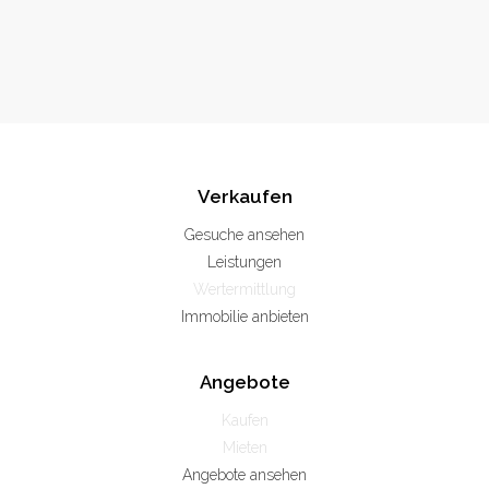
Verkaufen
Gesuche ansehen
Leistungen
Wertermittlung
Immobilie anbieten
Angebote
Kaufen
Mieten
Angebote ansehen