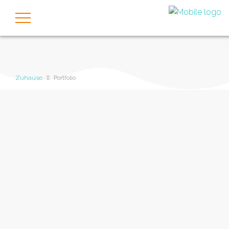
Zuhause
Portfolio