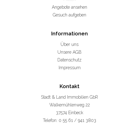
Angebote ansehen
Gesuch aufgeben
Informationen
Über uns
Unsere AGB
Datenschutz
Impressum
Kontakt
Stadt & Land Immobilien GbR
Walkemühlenweg 22
37574 Einbeck
Telefon: 0 55 61 / 941 3803